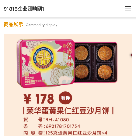
91815企业团购网1
商品展示
Commodity display