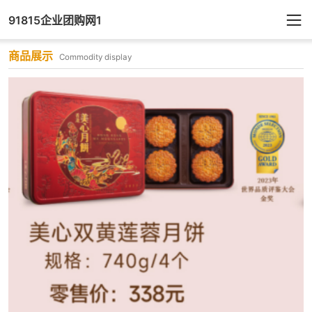
91815企业团购网1
商品展示
Commodity display